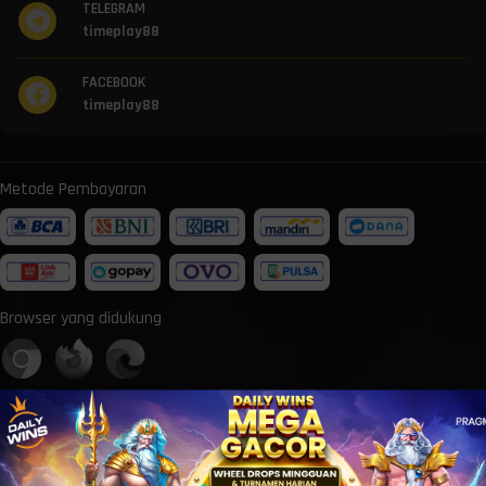
TELEGRAM
timeplay88
FACEBOOK
timeplay88
Metode Pembayaran
Browser yang didukung
Game Provider Platform
SLOT GAMES