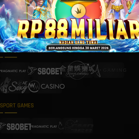
CASINO GAMES
SPORT GAMES