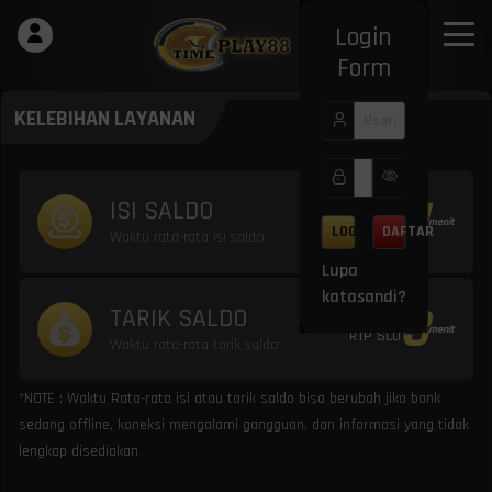
ARCADE
Login
Form
SABUNG
KELEBIHAN LAYANAN
SPORTSBOOK
1
ISI SALDO
LOTTERY
menit
LOGIN
DAFTAR
Waktu rata-rata isi saldo
Lupa
PROMOSI
katasandi?
3
TARIK SALDO
menit
RTP SLOT
Waktu rata-rata tarik saldo
*NOTE : Waktu Rata-rata isi atau tarik saldo bisa berubah jika bank
sedang offline, koneksi mengalami gangguan, dan informasi yang tidak
lengkap disediakan