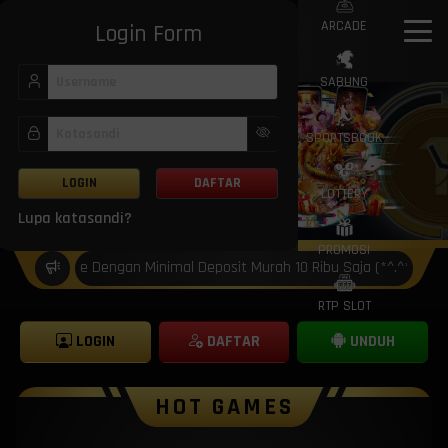
ARCADE
Login Form
SABUNG
SPORTSBOOK
LOGIN
DAFTAR
LOTTERY
Lupa katasandi?
PROMOSI
engan Minimal Deposit Murah 10 Ribu Saja (*^.^* ) Sangat GACOR!!.
RTP SLOT
LOGIN
DAFTAR
UNDUH
HOT GAMES