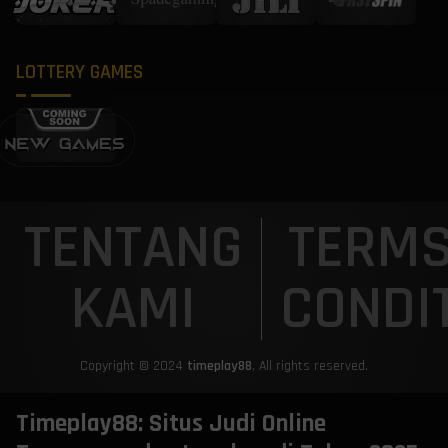
LOTTERY GAMES
TENTANG
TERMS
KAMI
CONDI
Copyright © 2024
timeplay88
, All rights reserved.
Timeplay88: Situs Judi Online