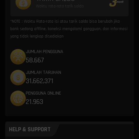
3
menit
Waktu rata-rata tarik saldo
*NOTE : Waktu Rata-rata isi atau tarik saldo bisa berubah jika
bank sedang offline, koneksi mengalami gangguan, dan informasi
yang tidak lengkap disediakan
JUMLAH PENGGUNA
58.667
JUMLAH TARUHAN
31,662,371
PENGGUNA ONLINE
21.963
HELP & SUPPORT