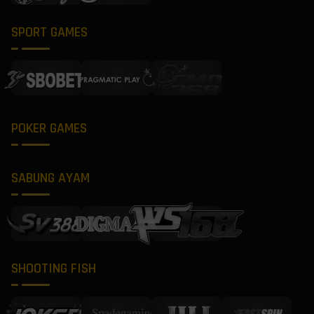
SPORT GAMES
POKER GAMES
SABUNG AYAM
SHOOTING FISH