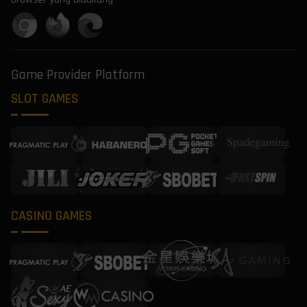
Game Provider Platform
SLOT GAMES
CASINO GAMES