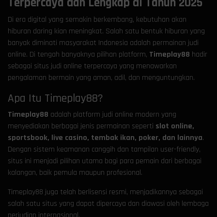
Terpercaya dan Lengkap di Tahun 2025
Di era digital yang semakin berkembang, kebutuhan akan
hiburan daring kian meningkat. Salah satu bentuk hiburan yang
banyak diminati masyarakat Indonesia adalah permainan judi
online. Di tengah banyaknya pilihan platform,
Timeplay88
hadir
sebagai situs judi online terpercaya yang menawarkan
pengalaman bermain yang aman, adil, dan menguntungkan.
Apa Itu Timeplay88?
Timeplay88
adalah platform judi online modern yang
menyediakan berbagai jenis permainan seperti
slot online,
sportsbook, live casino, tembak ikan, poker, dan lainnya
.
Dengan sistem keamanan canggih dan tampilan user-friendly,
situs ini menjadi pilihan utama bagi para pemain dari berbagai
kalangan, baik pemula maupun profesional.
Timeplay88 juga telah berlisensi resmi, menjadikannya sebagai
salah satu situs yang dapat dipercaya dan diawasi oleh lembaga
perjudian internasional.