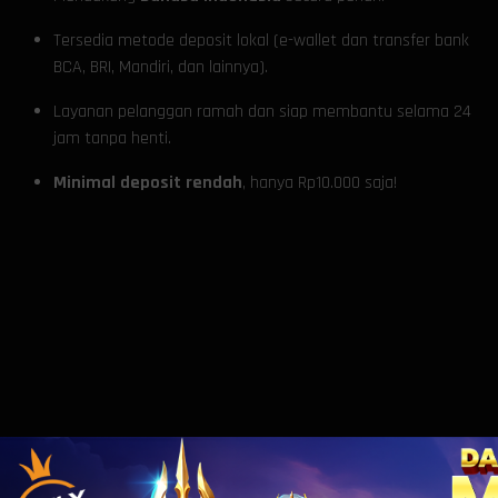
Tersedia metode deposit lokal (e-wallet dan transfer bank
BCA, BRI, Mandiri, dan lainnya).
Layanan pelanggan ramah dan siap membantu selama 24
jam tanpa henti.
Minimal deposit rendah
, hanya Rp10.000 saja!